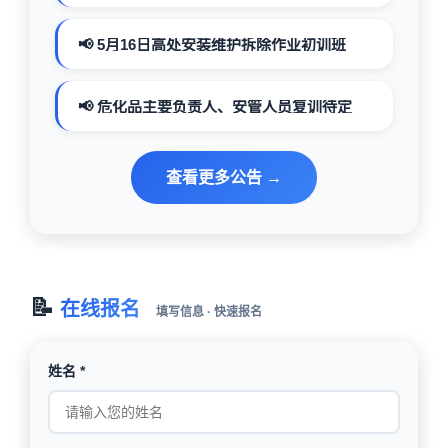
📢 5月16日高处安装维护拆除作业初训班
📢 危化品主要负责人、安管人员复训待定
查看更多公告 →
📝
在线报名
填写信息 · 快速报名
姓名 *