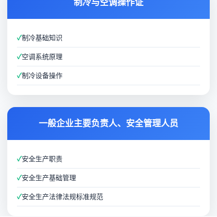
制冷与空调操作证
✓
制冷基础知识
✓
空调系统原理
✓
制冷设备操作
一般企业主要负责人、安全管理人员
✓
安全生产职责
✓
安全生产基础管理
✓
安全生产法律法规标准规范