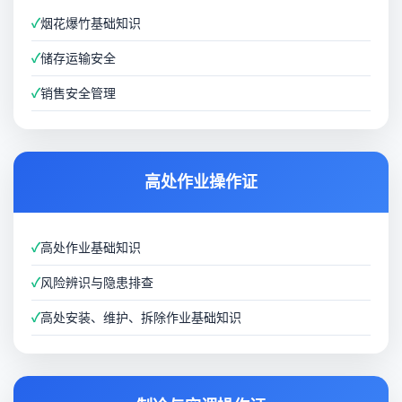
✓
烟花爆竹基础知识
✓
储存运输安全
✓
销售安全管理
高处作业操作证
✓
高处作业基础知识
✓
风险辨识与隐患排查
✓
高处安装、维护、拆除作业基础知识