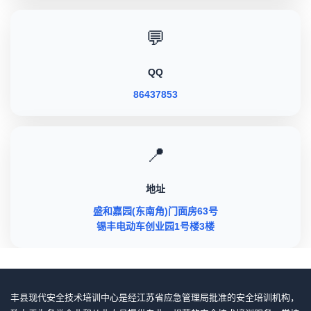
💬
QQ
86437853
📍
地址
盛和嘉园(东南角)门面房63号
锡丰电动车创业园1号楼3楼
丰县现代安全技术培训中心是经江苏省应急管理局批准的安全培训机构，