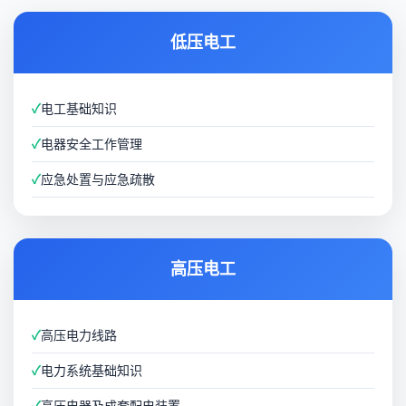
低压电工
✓
电工基础知识
✓
电器安全工作管理
✓
应急处置与应急疏散
高压电工
✓
高压电力线路
✓
电力系统基础知识