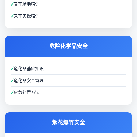
✓
叉车场地培训
✓
叉车实操培训
危险化学品安全
✓
危化品基础知识
✓
危化品安全管理
✓
应急处置方法
烟花爆竹安全