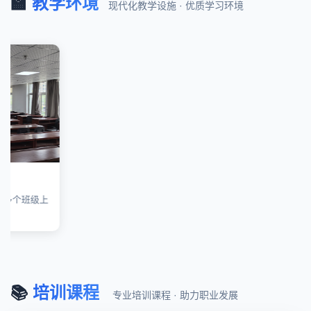
🏫
教学环境
现代化教学设施 · 优质学习环境
上
📚
培训课程
专业培训课程 · 助力职业发展