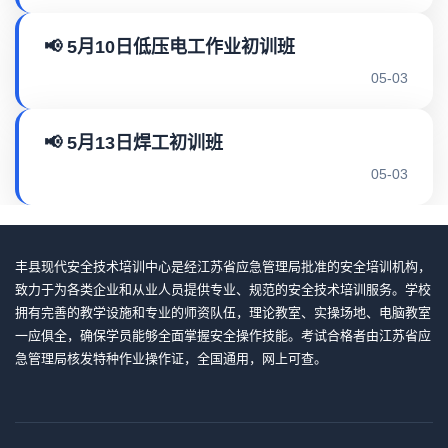
📢 5月10日低压电工作业初训班
05-03
📢 5月13日焊工初训班
05-03
丰县现代安全技术培训中心是经江苏省应急管理局批准的安全培训机构，
致力于为各类企业和从业人员提供专业、规范的安全技术培训服务。学校
拥有完善的教学设施和专业的师资队伍，理论教室、实操场地、电脑教室
一应俱全，确保学员能够全面掌握安全操作技能。考试合格者由江苏省应
急管理局核发特种作业操作证，全国通用，网上可查。